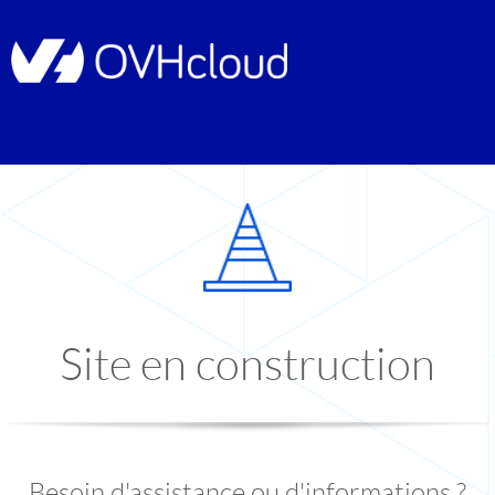
Site en construction
Besoin d'assistance ou d'informations ?