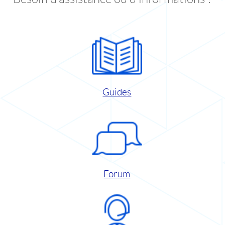
Guides
Forum